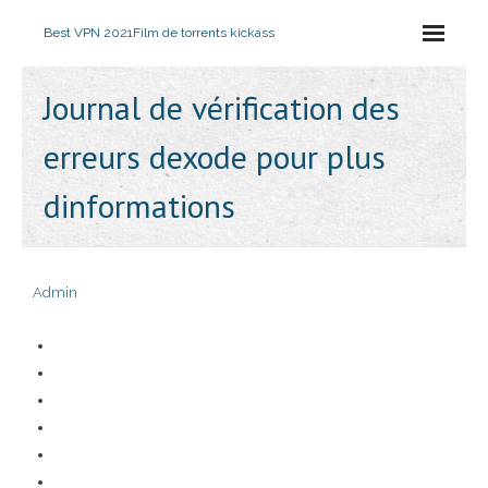
Best VPN 2021
Film de torrents kickass
Journal de vérification des
erreurs dexode pour plus
dinformations
Admin