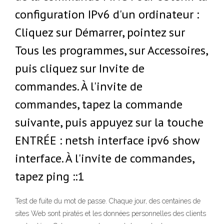
configuration IPv6 d'un ordinateur :
Cliquez sur Démarrer, pointez sur
Tous les programmes, sur Accessoires,
puis cliquez sur Invite de
commandes. À l'invite de
commandes, tapez la commande
suivante, puis appuyez sur la touche
ENTRÉE : netsh interface ipv6 show
interface. À l'invite de commandes,
tapez ping ::1
Test de fuite du mot de passe. Chaque jour, des centaines de
sites Web sont piratés et les données personnelles des clients