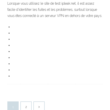
Lorsque vous utilisez le site de test ipleak.net, il est assez
facile d’identifier les fuites et les problèmes, surtout lorsque
vous êtes connecté à un serveur VPN en dehors de votre pays.
1
2