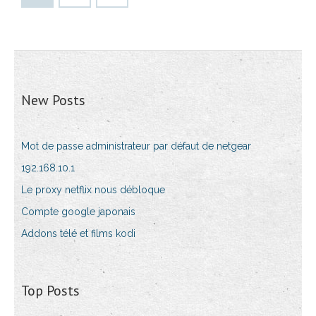
New Posts
Mot de passe administrateur par défaut de netgear
192.168.10.1
Le proxy netflix nous débloque
Compte google japonais
Addons télé et films kodi
Top Posts